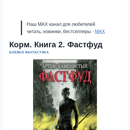
Наш MAX канал для любителей
читать, новинки, бестселлеры -
MAX
Корм. Книга 2. Фастфуд
БОЕВАЯ ФАНТАСТИКА