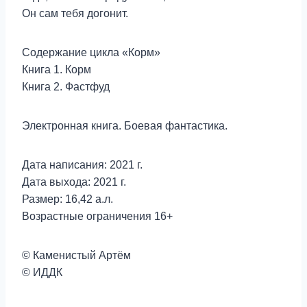
Он сам тебя догонит.
Содержание цикла «Корм»
Книга 1. Корм
Книга 2. Фастфуд
Электронная книга. Боевая фантастика.
Дата написания: 2021 г.
Дата выхода: 2021 г.
Размер: 16,42 а.л.
Возрастные ограничения 16+
© Каменистый Артём
© ИДДК