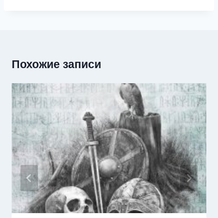
Похожие записи