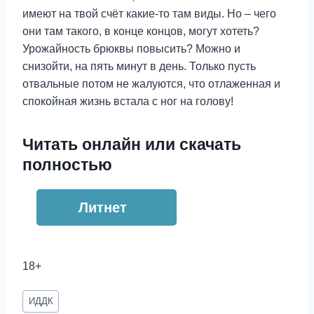
имеют на твой счёт какие-то там виды. Но – чего
они там такого, в конце концов, могут хотеть?
Урожайность брюквы повысить? Можно и
снизойти, на пять минут в день. Только пусть
отвальные потом не жалуются, что отлаженная и
спокойная жизнь встала с ног на голову!
Читать онлайн или скачать
полностью
Литнет
18+
Метки
ИДДК
записи: