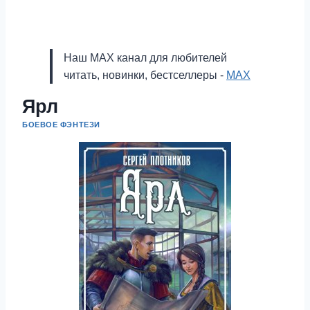
Наш MAX канал для любителей
читать, новинки, бестселлеры -
MAX
Ярл
БОЕВОЕ ФЭНТЕЗИ