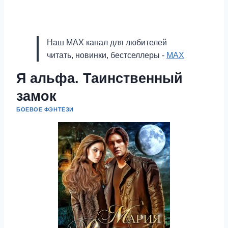
Наш MAX канал для любителей
читать, новинки, бестселлеры -
MAX
Я альфа. Таинственный
замок
БОЕВОЕ ФЭНТЕЗИ