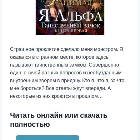
Страшное проклятие сделало меня монстром. Я
оказался в странном месте, которое здесь
называют таинственным замком. Совершенно
один, с кучей разных вопросов и необузданным
внутренним зверем в придачу. Кто я, что я, за что
мне бороться? Все ответы ждут впереди. А
некоторые из них кроются в прошлом…
Читать онлайн или скачать
полностью