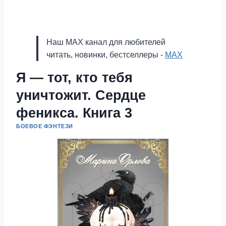
Наш MAX канал для любителей
читать, новинки, бестселлеры -
MAX
Я — тот, кто тебя
уничтожит. Сердце
феникса. Книга 3
БОЕВОЕ ФЭНТЕЗИ