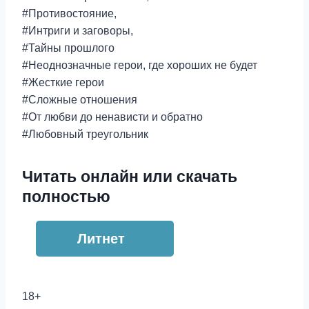
#Противостояние,
#Интриги и заговоры,
#Тайны прошлого
#Неоднозначные герои, где хороших не будет
#Жесткие герои
#Сложные отношения
#От любви до ненависти и обратно
#Любовный треугольник
Читать онлайн или скачать
полностью
Литнет
18+