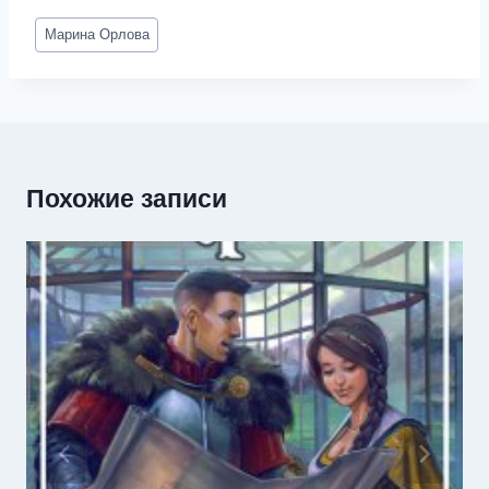
Метки
Марина Орлова
записи:
Похожие записи