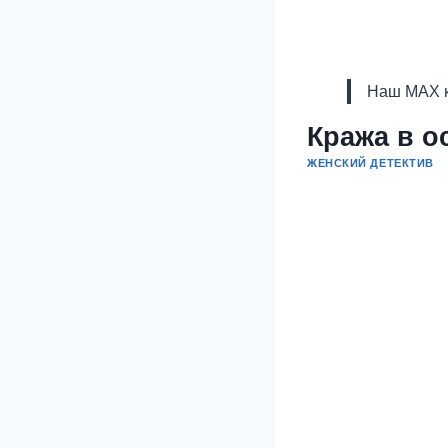
Наш MAX к
Кража в о
ЖЕНСКИЙ ДЕТЕКТИВ