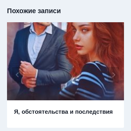
Похожие записи
Я, обстоятельства и последствия