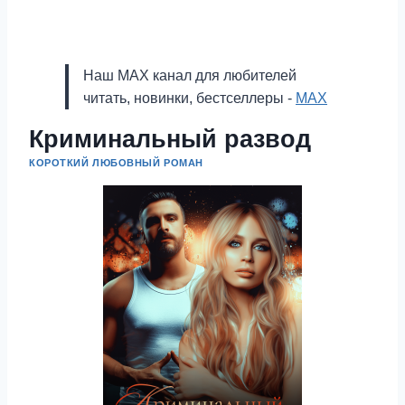
Наш MAX канал для любителей
читать, новинки, бестселлеры -
MAX
Криминальный развод
КОРОТКИЙ ЛЮБОВНЫЙ РОМАН