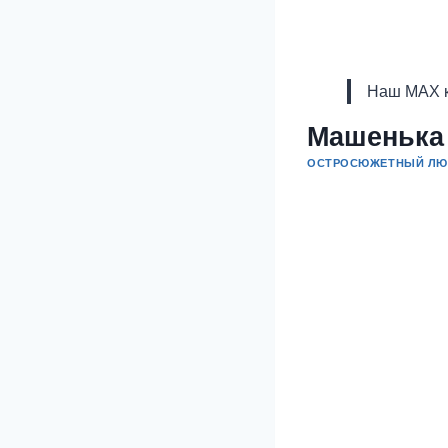
Наш MAX к
Машенька
ОСТРОСЮЖЕТНЫЙ ЛЮ