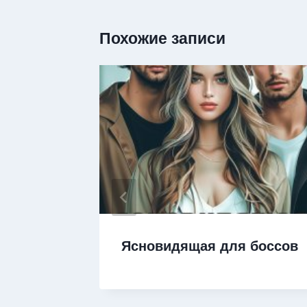
Похожие записи
Ясновидящая для боссов