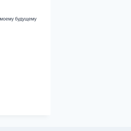
т моему будущему