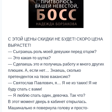
С ЭТОЙ ЦЕНЫ СКИДКИ НЕ БУДЕТ! СКОРО ЦЕНА
ВЫРАСТЕТ!
— Сыграешь роль моей девушки перед отцом?
— Это какая-то шутка?
— Сделаешь это и получишь работу и много других
плюшек. А, если нет… Знаешь, сколько
претенденток на твою вакансию?
— Святослав Павлович, я… Я не из таких! Я не
буду спать с вами!
— Я люблю спать один, девочка. Так что?
В этот момент дверь в кабинет открылась.
Машинально я повернула голову и просто-