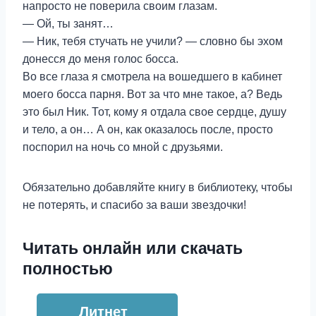
напросто не поверила своим глазам.
— Ой, ты занят…
— Ник, тебя стучать не учили? — словно бы эхом
донесся до меня голос босса.
Во все глаза я смотрела на вошедшего в кабинет
моего босса парня. Вот за что мне такое, а? Ведь
это был Ник. Тот, кому я отдала свое сердце, душу
и тело, а он… А он, как оказалось после, просто
поспорил на ночь со мной с друзьями.
Обязательно добавляйте книгу в библиотеку, чтобы
не потерять, и спасибо за ваши звездочки‍!
Читать онлайн или скачать
полностью
Литнет