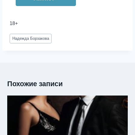
18+
Метки
Надежда Борзакова
записи:
Похожие записи