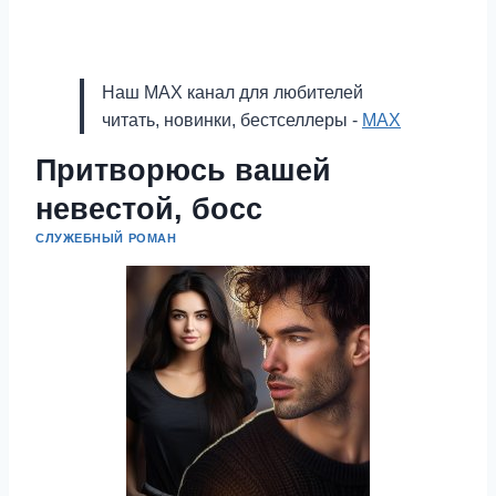
Наш MAX канал для любителей
читать, новинки, бестселлеры -
MAX
Притворюсь вашей
невестой, босс
СЛУЖЕБНЫЙ РОМАН