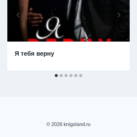
Я тебя верну
© 2026 knigoland.ru