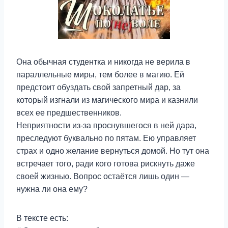
Она обычная студентка и никогда не верила в
параллельные миры, тем более в магию. Ей
предстоит обуздать свой запретный дар, за
который изгнали из магического мира и казнили
всех ее предшественников.
Неприятности из-за проснувшегося в ней дара,
преследуют буквально по пятам. Ею управляет
страх и одно желание вернуться домой. Но тут она
встречает того, ради кого готова рискнуть даже
своей жизнью. Вопрос остаётся лишь один —
нужна ли она ему?
В тексте есть: