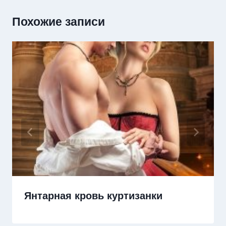
Похожие записи
Янтарная кровь куртизанки