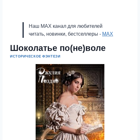
Наш MAX канал для любителей
читать, новинки, бестселлеры -
MAX
Шоколатье по(не)воле
ИСТОРИЧЕСКОЕ ФЭНТЕЗИ