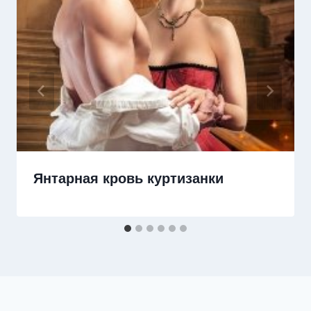
Янтарная кровь куртизанки