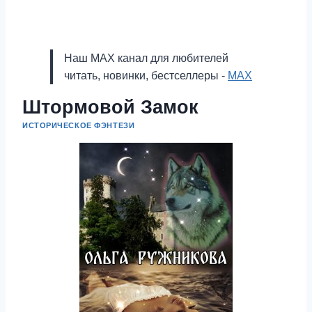
Наш MAX канал для любителей
читать, новинки, бестселлеры -
MAX
Штормовой Замок
ИСТОРИЧЕСКОЕ ФЭНТЕЗИ