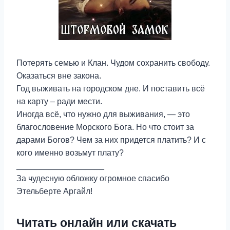
Потерять семью и Клан. Чудом сохранить свободу.
Оказаться вне закона.
Год выживать на городском дне. И поставить всё
на карту – ради мести.
Иногда всё, что нужно для выживания, — это
благословение Морского Бога. Но что стоит за
дарами Богов? Чем за них придется платить? И с
кого именно возьмут плату?
___________________
За чудесную обложку огромное спасибо
Этельберте Аргайл!
Читать онлайн или скачать