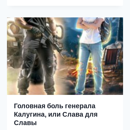
СВОЕЙ
Головная боль генерала
Калугина, или Слава для
Славы