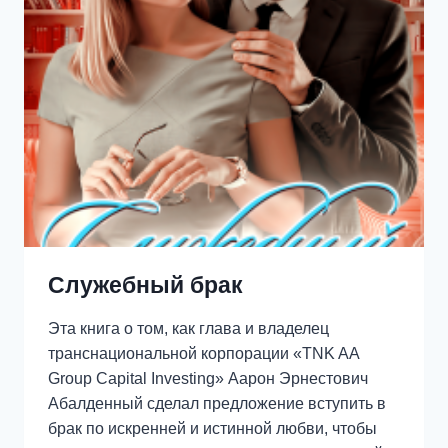
Служебный брак
Эта книга о том, как глава и владелец
транснациональной корпорации «TNK AA
Group Capital Investing» Аарон Эрнестович
Абалденный сделал предложение вступить в
брак по искренней и истинной любви, чтобы