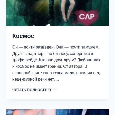
Космос
Он — почти разведен. Она — почти замужем.
Друзья, партнеры по бизнесу, соперники в
трофи рейде. Кто они друг другу? Любовь, как
и космос не имеет границ. От автора: В
основной книге сцен секса мало, насилия нет,
нецензурной речи нет….
КОСМОС
ЧИТАТЬ ПОЛНОСТЬЮ