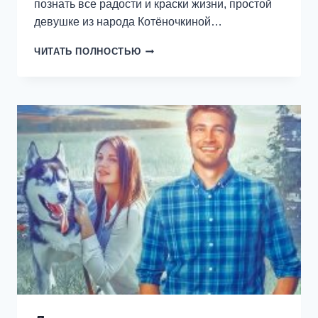
познать все радости и краски жизни, простой
девушке из народа Котёночкиной…
СЛУЖЕБНЫЙ
ЧИТАТЬ ПОЛНОСТЬЮ
БРАК