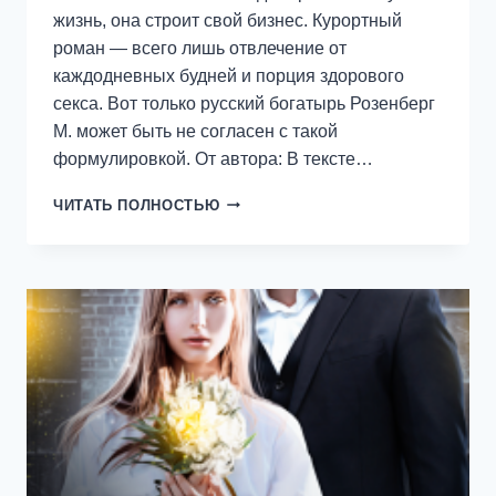
жизнь, она строит свой бизнес. Курортный
роман — всего лишь отвлечение от
каждодневных будней и порция здорового
секса. Вот только русский богатырь Розенберг
М. может быть не согласен с такой
формулировкой. От автора: В тексте…
ДОМИК
ЧИТАТЬ ПОЛНОСТЬЮ
НОМЕР
ДЕСЯТЬ