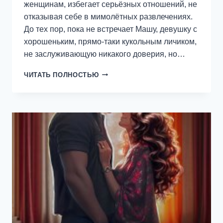
женщинам, избегает серьёзных отношений, не
отказывая себе в мимолётных развлечениях.
До тех пор, пока не встречает Машу, девушку с
хорошеньким, прямо-таки кукольным личиком,
не заслуживающую никакого доверия, но…
ДЕРЖУ
ЧИТАТЬ ПОЛНОСТЬЮ
ТЕБЯ