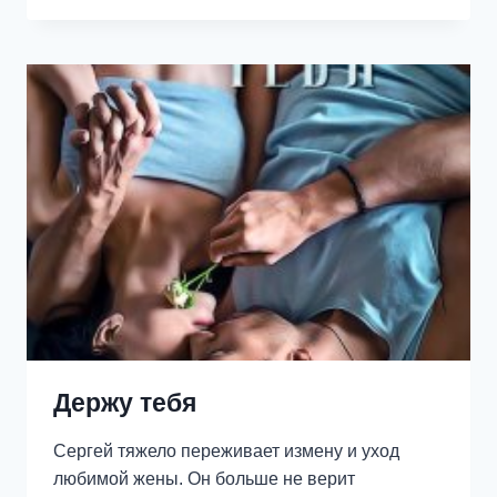
МОЕЙ
ПАМЯТИ
Держу тебя
Сергей тяжело переживает измену и уход
любимой жены. Он больше не верит