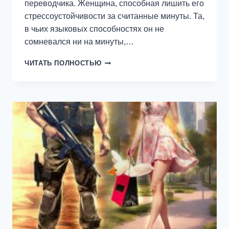
переводчика. Женщина, способная лишить его
стрессоустойчивости за считанные минуты. Та,
в чьих языковых способностях он не
сомневался ни на минуты,…
ДОМИК
ЧИТАТЬ ПОЛНОСТЬЮ
НОМЕР
ШЕСТНАДЦАТЬ