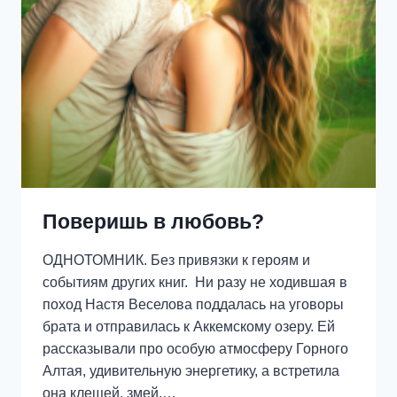
Поверишь в любовь?
ОДНОТОМНИК. Без привязки к героям и
событиям других книг. Ни разу не ходившая в
поход Настя Веселова поддалась на уговоры
брата и отправилась к Аккемскому озеру. Ей
рассказывали про особую атмосферу Горного
Алтая, удивительную энергетику, а встретила
она клещей, змей,…