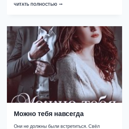
ОГОНЬ
ЧИТАТЬ ПОЛНОСТЬЮ
НАШИХ
СЕРДЕЦ
Можно тебя навсегда
Они не должны были встретиться. Свёл