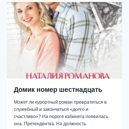
Домик номер шестнадцать
Может ли курортный роман превратиться в
служебный и закончиться «долго и
счастливо»? На пороге кабинета появилась
она. Претендентка. На должность