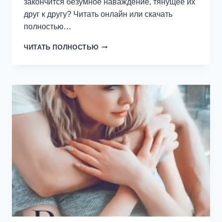
закончится безумное наваждение, тянущее их
друг к другу? Читать онлайн или скачать
полностью…
МОЁ
ЧИТАТЬ ПОЛНОСТЬЮ
СОЛНЕЧНОЕ
НАВАЖДЕНИЕ