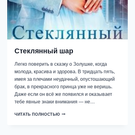
Стеклянный шар
Легко поверить в сказку о Золушке, когда
молода, красива и здорова. В тридцать пять,
имея за плечами неудачный, опустошающий
брак, в прекрасного принца уже не веришь.
Даже если он всё же появился и оказывает
тебе явные знаки внимания — не…
СТЕКЛЯННЫЙ
ЧИТАТЬ ПОЛНОСТЬЮ
ШАР