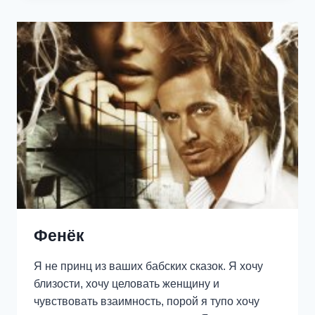
Фенёк
Я не принц из ваших бабских сказок. Я хочу
близости, хочу целовать женщину и
чувствовать взаимность, порой я тупо хочу