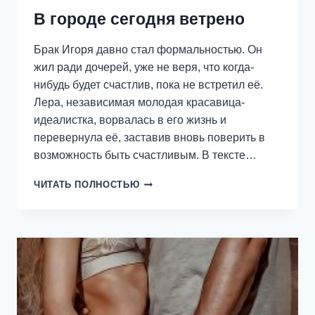
В городе сегодня ветрено
Брак Игоря давно стал формальностью. Он
жил ради дочерей, уже не веря, что когда-
нибудь будет счастлив, пока не встретил её.
Лера, независимая молодая красавица-
идеалистка, ворвалась в его жизнь и
перевернула её, заставив вновь поверить в
возможность быть счастливым. В тексте…
В
ЧИТАТЬ ПОЛНОСТЬЮ
ГОРОДЕ
СЕГОДНЯ
ВЕТРЕНО