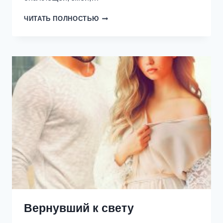
ПОВЕРИШЬ
ЧИТАТЬ ПОЛНОСТЬЮ
В
ЛЮБОВЬ?
Вернувший к свету