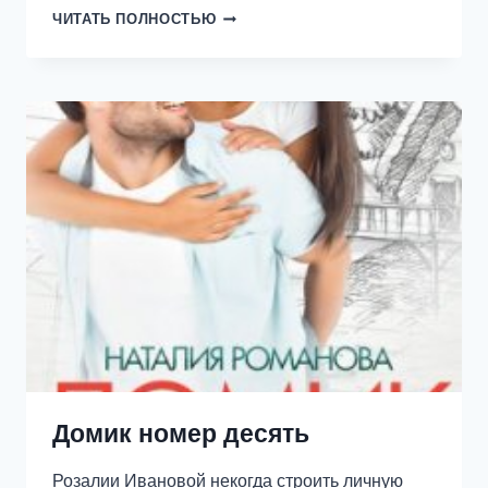
ЧЕМ
ЧИТАТЬ ПОЛНОСТЬЮ
ПАХНЕТ
ДОЖДЬ
Домик номер десять
Розалии Ивановой некогда строить личную