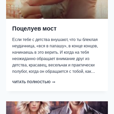
Поцелуев мост
Если тебе с детства внушают, что ты блеклая
неудачница, «вся в папашу», в конце концов,
начинаешь в это верить. И когда на тебя
неожиданно обращает внимание друг из
детства, красавец, весельчак и практически
полубог, когда он обращается с тобой, как…
ПОЦЕЛУЕВ
ЧИТАТЬ ПОЛНОСТЬЮ
МОСТ