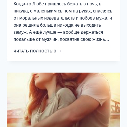
Когда-то Любе пришлось бежать в ночь, в
никуда, с маленьким сыном на руках, спасаясь
от моральных издевательств и побоев мужа, и
она решила больше никогда не выходить
замуж. А ещё лучше — вообще держаться
подальше от мужчин, посвятив свою жизнь…
ВЕРНУВШИЙ
ЧИТАТЬ ПОЛНОСТЬЮ
К
СВЕТУ