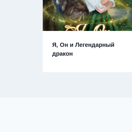
Я, Он и Легендарный
дракон