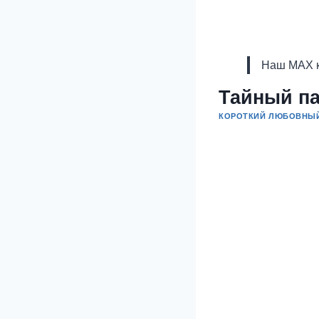
Наш MAX к
Тайный п
КОРОТКИЙ ЛЮБОВНЫ