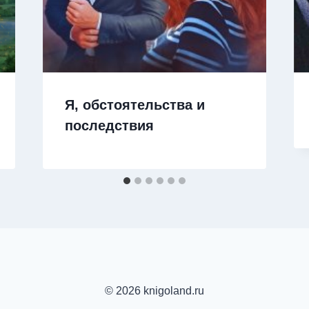
Я, обстоятельства и
последствия
© 2026 knigoland.ru