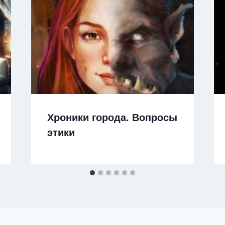
Хроники города. Вопросы
этики