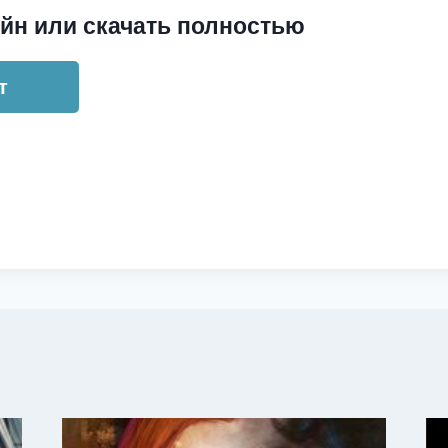
йн или скачать полностью
т