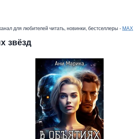
анал для любителей читать, новинки, бестселлеры -
MAX
х звёзд