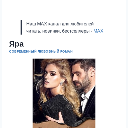
Наш MAX канал для любителей
читать, новинки, бестселлеры -
MAX
Яра
СОВРЕМЕННЫЙ ЛЮБОВНЫЙ РОМАН