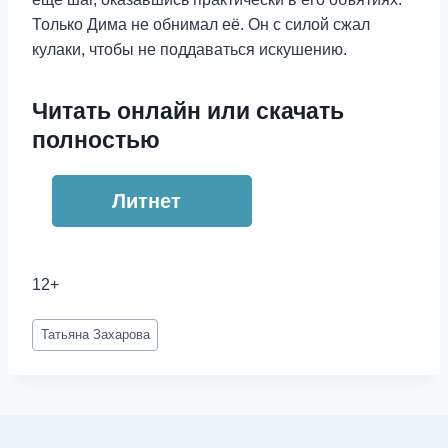
Только Дима не обнимал её. Он с силой сжал
кулаки, чтобы не поддаваться искушению.
Читать онлайн или скачать
полностью
Литнет
12+
Метки
Татьяна Захарова
записи: