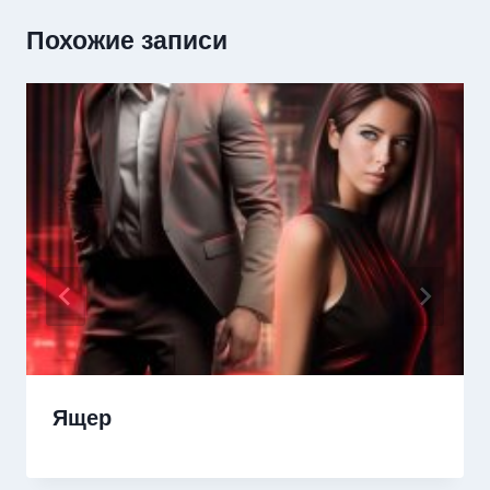
Похожие записи
Ящер