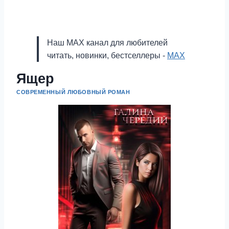
Наш MAX канал для любителей
читать, новинки, бестселлеры -
MAX
Ящер
СОВРЕМЕННЫЙ ЛЮБОВНЫЙ РОМАН