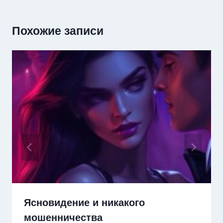
Похожие записи
Ясновидение и никакого
мошенничества