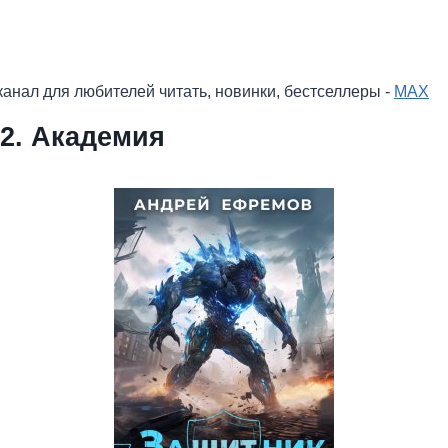
анал для любителей читать, новинки, бестселлеры -
MAX
2. Академия