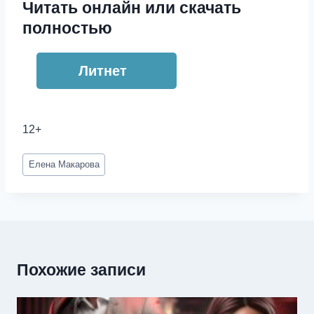
Читать онлайн или скачать
полностью
Литнет
12+
Метки
Елена Макарова
записи:
Похожие записи