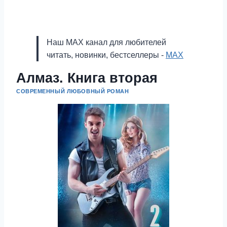
Наш MAX канал для любителей
читать, новинки, бестселлеры -
MAX
Алмаз. Книга вторая
СОВРЕМЕННЫЙ ЛЮБОВНЫЙ РОМАН