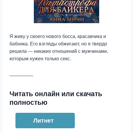
Я живу у своего нового босса, красавчика и
бабника. Его взгляды обжигают, но я твердо
решила — никаких отношений с мужчинами,
которым нужен только секс.
—————
Читать онлайн или скачать
полностью
Литнет