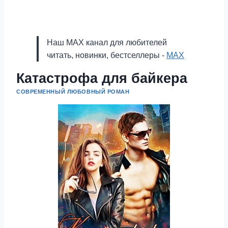
Наш MAX канал для любителей
читать, новинки, бестселлеры -
MAX
Катастрофа для байкера
СОВРЕМЕННЫЙ ЛЮБОВНЫЙ РОМАН