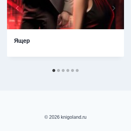
Ящер
© 2026 knigoland.ru