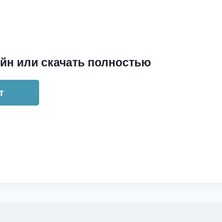
йн или скачать полностью
т