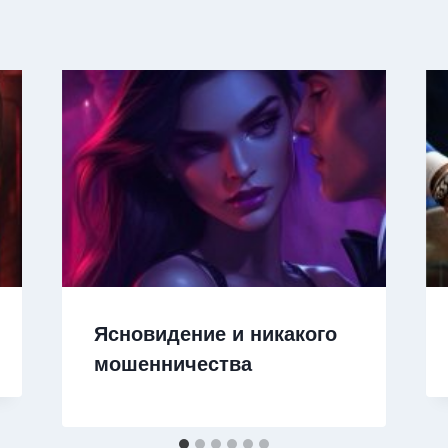
Ясновидение и никакого
мошенничества